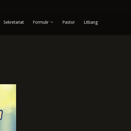
Sekretariat
Formulir
Pastor
Litbang