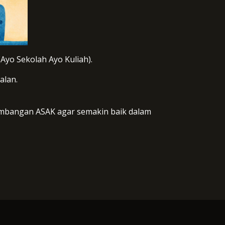
Ayo Sekolah Ayo Kuliah).
alan.
embangan ASAK agar semakin baik dalam